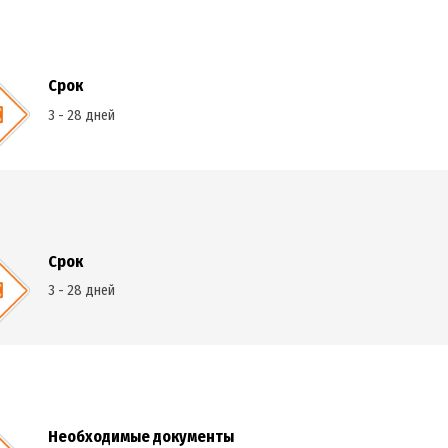
Срок
3 - 28 дней
Срок
3 - 28 дней