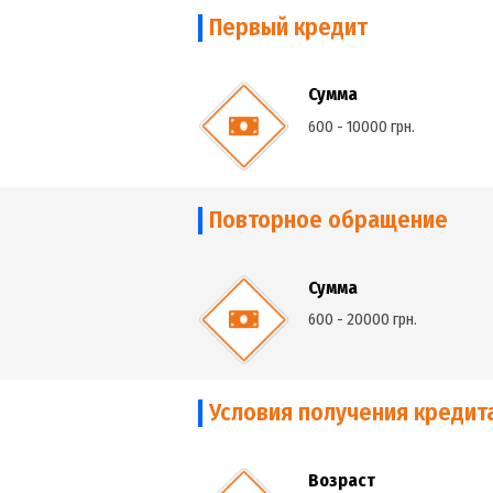
компании.
Первый кредит
Сумма
600 - 10000 грн.
Повторное обращени
Сумма
600 - 20000 грн.