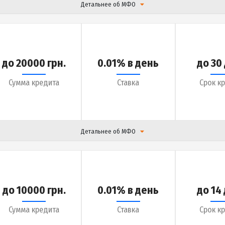
до 12000 грн.
0.01% в день
Сумма кредита
Ставка
Детальнее об МФО
до 20000 грн.
0.01% в день
Сумма кредита
Ставка