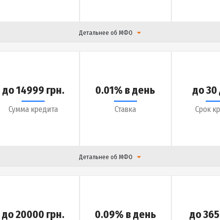
Детальнее об МФО
до 10000 грн.
0.01% в день
Сумма кредита
Ставка
Детальнее об МФО