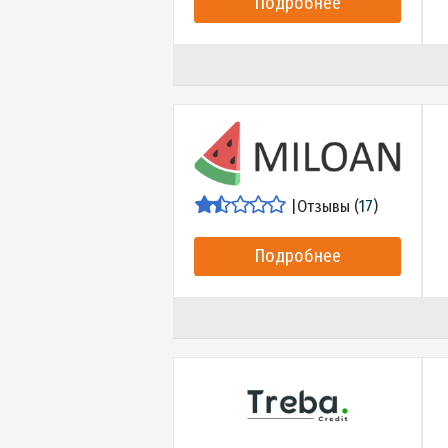
|
Отзывы (
15
)
Подробнее