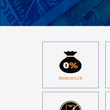
Кредит под 0 %