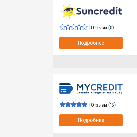
Подробнее
|
Отзывы (
0
)
Подробнее