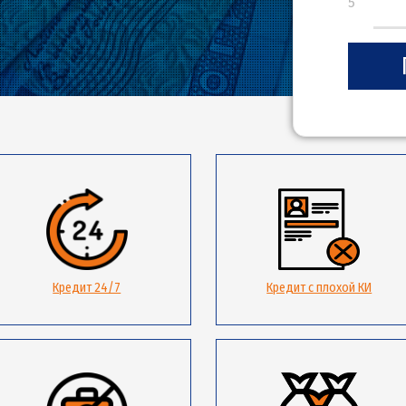
Кредит 24/7
Кредит с 