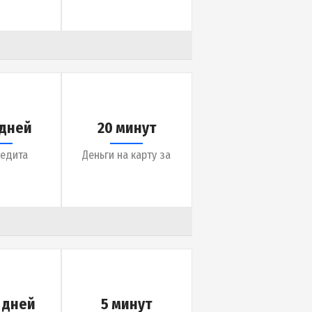
до 14 дней
20 минут
Срок кредита
Деньги на карту за