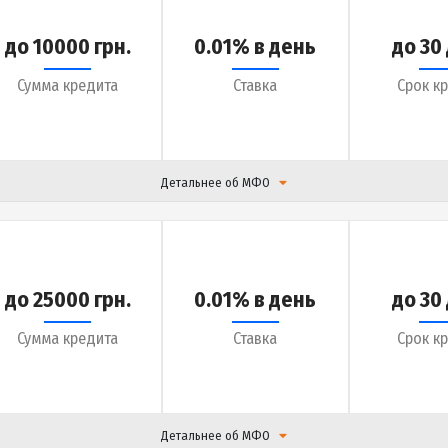
до 50000 грн.
0.36% в день
Сумма кредита
Ставка
Детальнее об МФО
до 10000 грн.
0.01% в день
Сумма кредита
Ставка