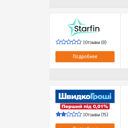
|
Отзывы (
15
)
Подробнее
|
Отзывы (
0
)
Подробнее