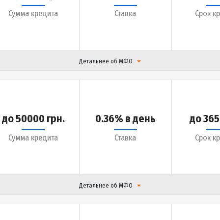
до 14999 грн.
0.01% в день
Сумма кредита
Ставка
Детальнее об МФО
до 20000 грн.
0.09% в день
Сумма кредита
Ставка
Детальнее об МФО