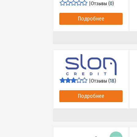
|
Отзывы (
17
)
Подробнее
|
Отзывы (
0
)
Подробнее