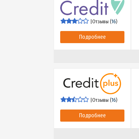
|
Отзывы (
18
)
Подробнее
|
Отзывы (
16
)