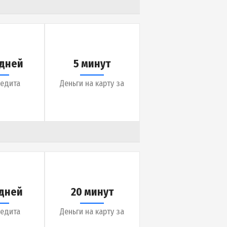
до 30 дней
15 минут
Срок кредита
Деньги на карту за
до 30 дней
5 минут
Срок кредита
Деньги на карту за