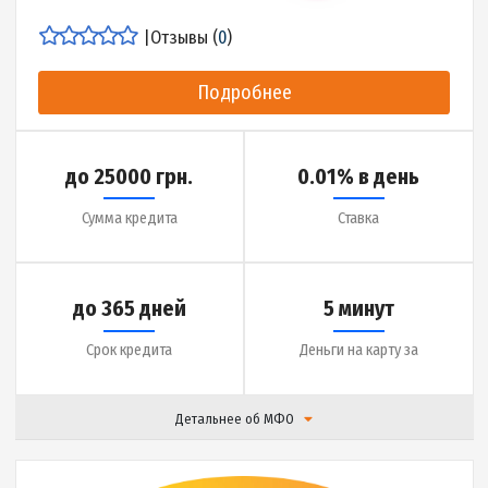
Детальнее об МФО
|
Отзывы (
0
)
Подробнее
до 25000 грн.
0.01% в день