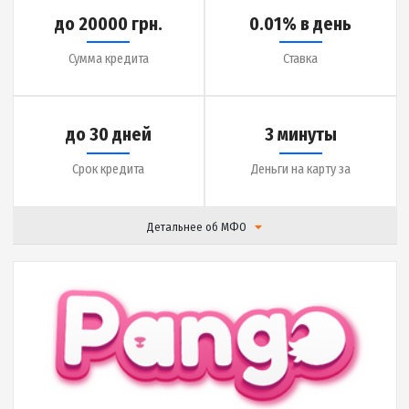
|
Отзывы (
0
)
Подробнее
до 20000 грн.
0.01% в день
Сумма кредита
Ставка
до 30 дней
3 минуты
Срок кредита
Деньги на карту за