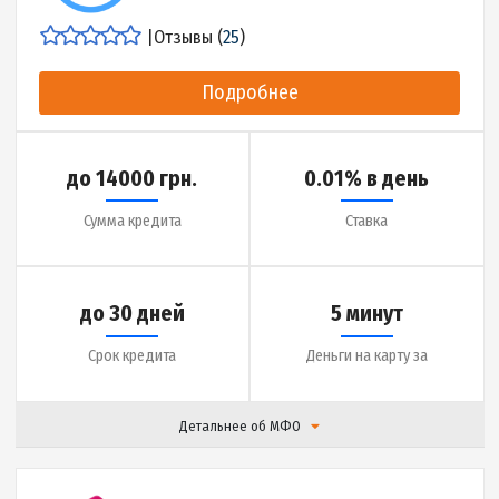
|
Отзывы (
19
)
Подробнее
до 20000 грн.
0.1 % в день
Сумма кредита
Ставка
до 25 дней
7 минут
Срок кредита
Деньги на карту за
Детальнее об МФО