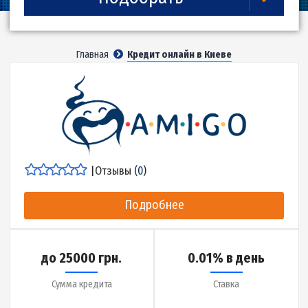
5
360
Подобрать
Главная
Кредит онлайн в Киеве
|
Отзывы (
0
)
Подробнее