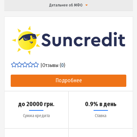
|
Отзывы (
17
)
Подробнее
до 5900 грн.
2.5% в день
Сумма кредита
Ставка