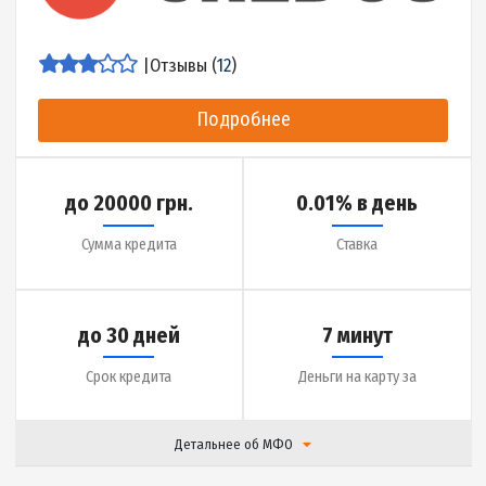
Детальнее об МФО
|
Отзывы (
15
)
Подробнее
до 12000 грн.
0.01% в день
Сумма кредита
Ставка