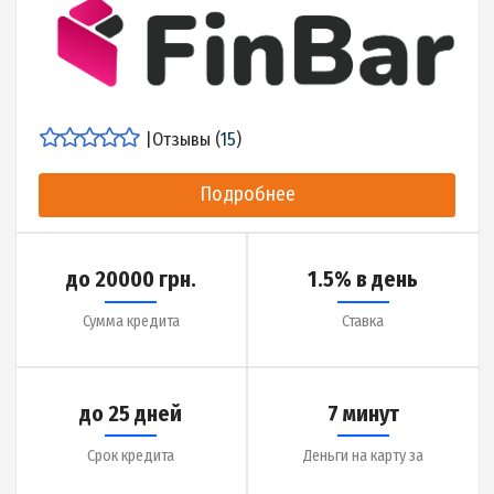
|
Отзывы (
25
)
Подробнее
до 14000 грн.
0.01% в день
Сумма кредита
Ставка
до 30 дней
5 минут