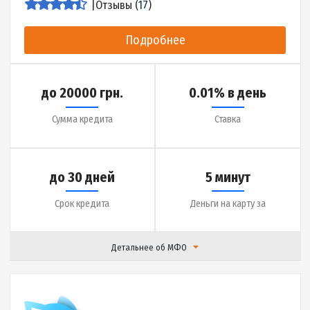
|
Отзывы (
15
)
Подробнее
до 12000 грн.
0.01% в день
Сумма кредита
Ставка
до 30 дней
15 минут