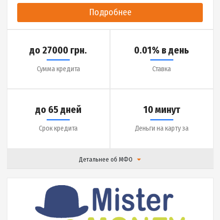
до 15000 грн.
1.5% в день
Сумма кредита
Ставка
до 30 дней
10 минут
Срок кредита
Деньги на карту за
Детальнее об МФО