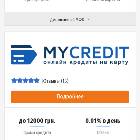
Детальнее об МФО
|
Отзывы (
15
)
Подробнее
до 10000 грн.
0.01% в день