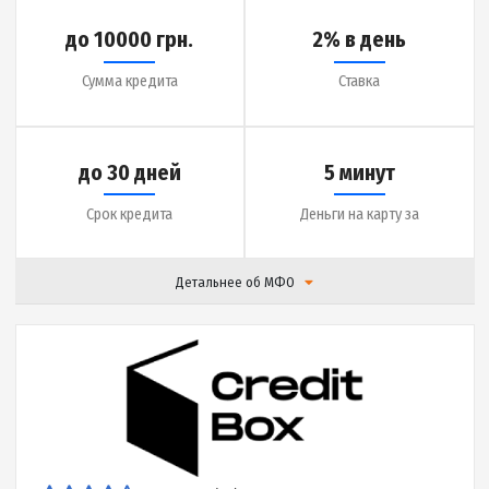
Подробнее
до 20000 грн.
0.1 % в день
Сумма кредита
Ставка
до 25 дней
7 минут
Срок кредита
Деньги на карту за
Детальнее об МФО