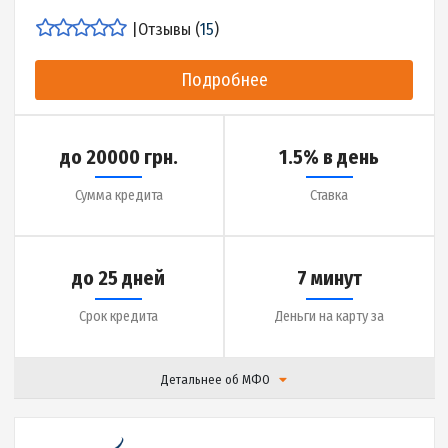
Детальнее об МФО
|
Отзывы (
15
)
Подробнее
до 20000 грн.
1.5% в день