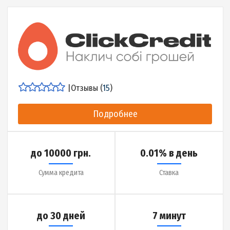
|
Отзывы (
16
)
Подробнее
до 10000 грн.
1.9% в день
Сумма кредита
Ставка