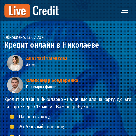
Обновлено: 13.07.2026
Кредит онлайн в Николаеве
Анастасія Мелкова
Автор
Олександр Бондаренко
Перевірка фактів
Кредит онлайн в Николаеве - наличные или на карту, де
на карте через 15 минут. Вам потребуется:
Паспорт и код;