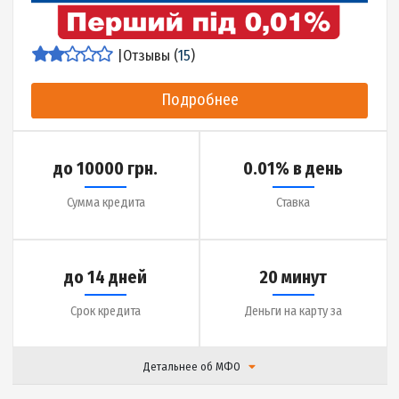
Подробнее
до 20000 грн.
1% в день
Сумма кредита
Ставка
до 70 дней
13 минут
Срок кредита
Деньги на карту за
Детальнее об МФО