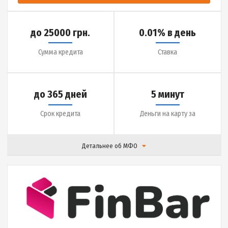
|
Отзывы (
0
)
Подробнее
до 25000 грн.
0.01% в день
Сумма кредита
Ставка
до 365 дней
5 минут
Срок кредита
Деньги на карту за