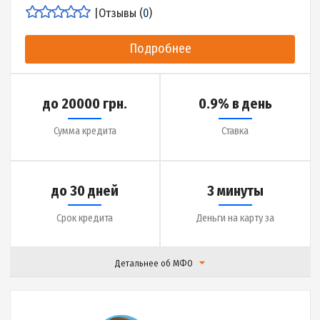
|
Отзывы (
17
)
Подробнее
до 20000 грн.
0.01% в день
Сумма кредита
Ставка