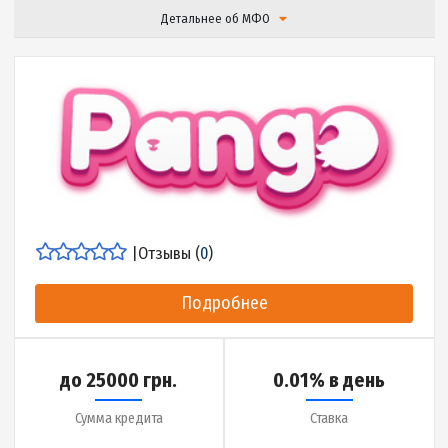
|
Отзывы (
0
)
Подробнее
до 27000 грн.
0.01% в день
Сумма кредита
Ставка