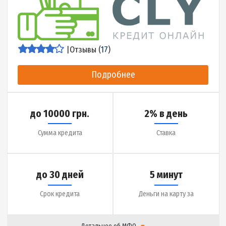
до 5900 грн.
2.5% в день
Сумма кредита
Ставка
до 30 дней
2 минуты
Срок кредита
Деньги на карту за
Детальнее об МФО