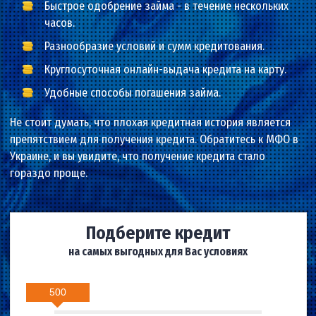
плохой кредитной историей.
Быстрое одобрение займа - в течение нескольки
часов.
Разнообразие условий и сумм кредитования.
Круглосуточная онлайн-выдача кредита на карту
Удобные способы погашения займа.
Не стоит думать, что плохая кредитная история являет
препятствием для получения кредита. Обратитесь к МФ
Украине, и вы увидите, что получение кредита стало
гораздо проще.
Подберите кредит
на самых выгодных для Вас условиях