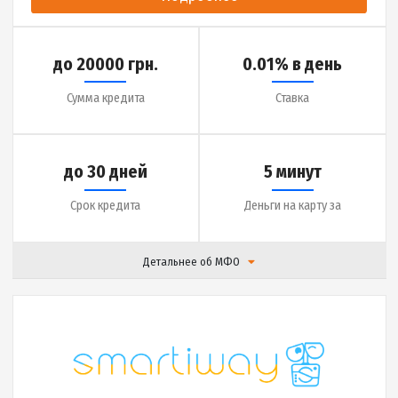
Подробнее
до 10000 грн.
0.01% в день
Сумма кредита
Ставка
до 30 дней
5 минут
Срок кредита
Деньги на карту за
Детальнее об МФО