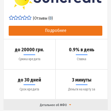
Деньги на карту за
Детальнее об МФО
|
Отзывы (
0
)
Подробнее
до 20000 грн.
0.9% в день