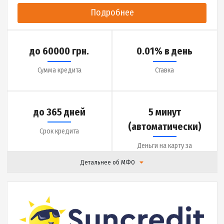
|
Отзывы (
0
)
Подробнее
до 60000 грн.
0.01% в день
Сумма кредита
Ставка
до 365 дней
5 минут
(автоматически)
Срок кредита