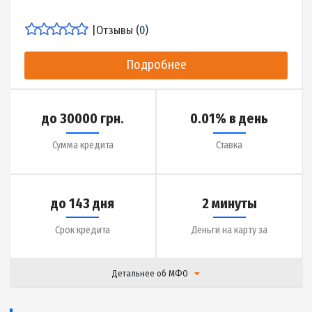
|
Отзывы (
17
)
Подробнее
до 20000 грн.
0.01% в день
Сумма кредита
Ставка
до 30 дней
5 минут
Срок кредита
Деньги на карту за