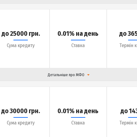
до 10000 грн.
0.01% на день
Сума кредиту
Ставка
Детальніше про МФО
до 25000 грн.
0.01% на день
Сума кредиту
Ставка