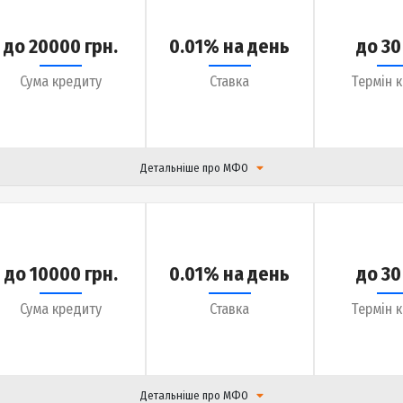
Сума кредиту
Ставка
Детальніше про МФО
до 20000 грн.
0.01% на день
Сума кредиту
Ставка
Детальніше про МФО