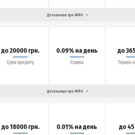
Детальніше про МФО
до 30000 грн.
0.01% на день
Сума кредиту
Ставка
Детальніше про МФО